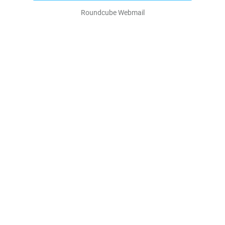
Roundcube Webmail