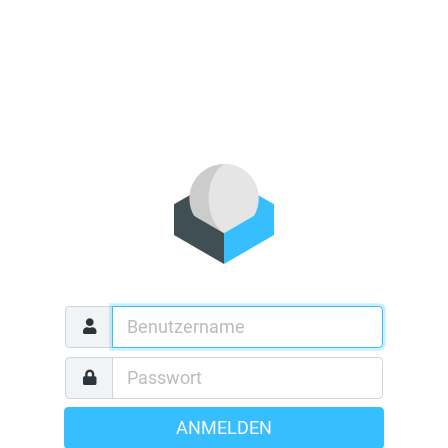
ANMELDEN